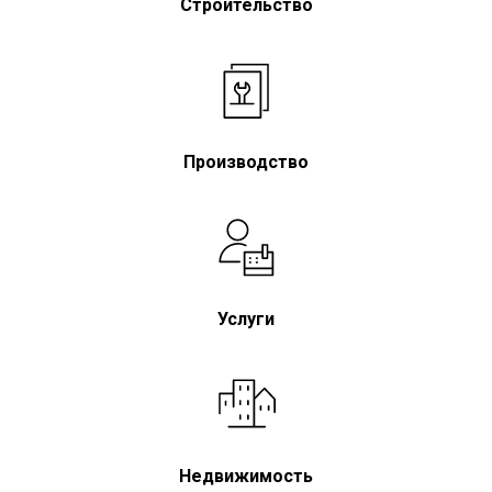
Строительство
Производство
Услуги
Недвижимость