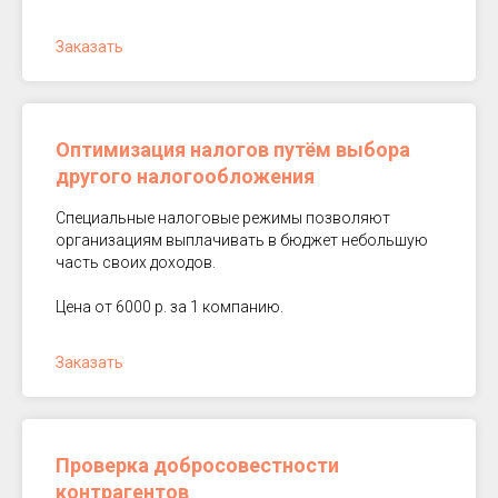
Заказать
Оптимизация налогов путём выбора
другого налогообложения
Специальные налоговые режимы позволяют
организациям выплачивать в бюджет небольшую
часть своих доходов.
Цена от 6000 р. за 1 компанию.
Заказать
Проверка добросовестности
контрагентов