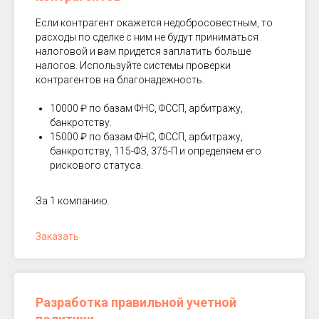
Если контрагент окажется недобросовестным, то
расходы по сделке с ним не будут приниматься
налоговой и вам придется заплатить больше
налогов. Используйте системы проверки
контрагентов на благонадежность.
10000 ₽ по базам ФНС, ФССП, арбитражу,
банкротству.
15000 ₽ по базам ФНС, ФССП, арбитражу,
банкротству, 115-ФЗ, 375-П и определяем его
рискового статуса.
За 1 компанию.
Заказать
Разработка правильной учетной