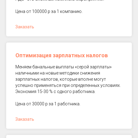
Цена от 100000 р за 1 компанию.
Заказать
Оптимизация зарплатных налогов
Меняем банальные выплаты «серой зарплаты»
наличными на новые методики снижения
зарплатных налогов, которые вполне могут
успешно применяться при определенных условиях.
Экономия 15-30 % с одного работника.
Цена от 30000 р за 1 работника.
Заказать