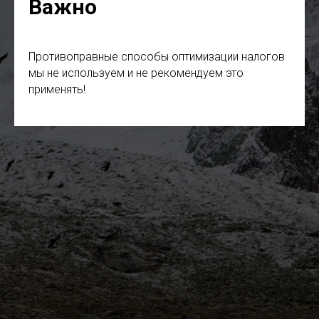
Важно
Противоправные способы оптимизации налогов
мы не используем и не рекомендуем это
применять!