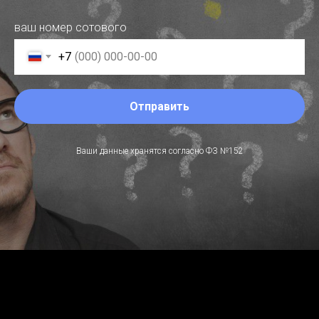
ваш номер сотового
+7
Отправить
Ваши данные хранятся согласно ФЗ №152