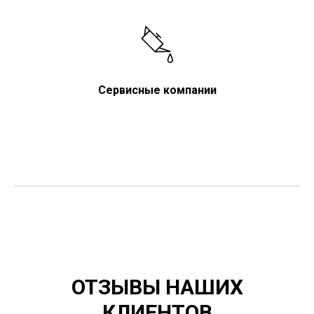
Сервисные компании
ОТЗЫВЫ НАШИХ
КЛИЕНТОВ