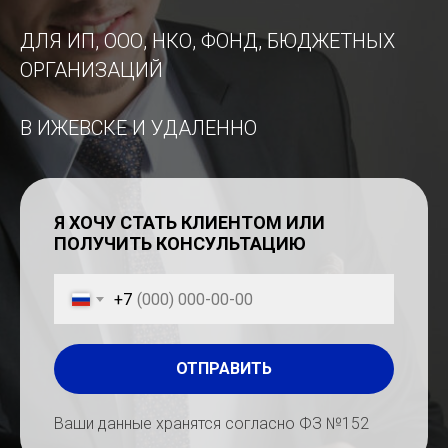
ДЛЯ ИП, ООО, НКО, ФОНД, БЮДЖЕТНЫХ
ОРГАНИЗАЦИЙ
В ИЖЕВСКЕ И УДАЛЕННО
Я ХОЧУ СТАТЬ КЛИЕНТОМ ИЛИ
ПОЛУЧИТЬ КОНСУЛЬТАЦИЮ
+7
ОТПРАВИТЬ
Ваши данные хранятся согласно ФЗ №152