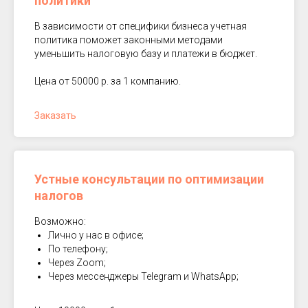
политики
В зависимости от специфики бизнеса учетная
политика поможет законными методами
уменьшить налоговую базу и платежи в бюджет.
Цена от 50000 р. за 1 компанию.
Заказать
Устные консультации по оптимизации
налогов
Возможно:
Лично у нас в офисе;
По телефону;
Через Zoom;
Через мессенджеры Telegram и WhatsApp;