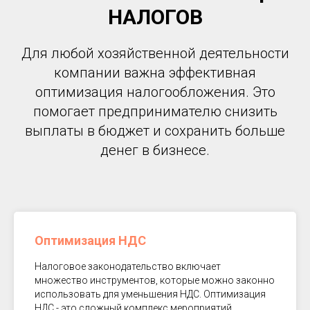
НАЛОГОВ
Для любой хозяйственной деятельности
компании важна эффективная
оптимизация налогообложения. Это
помогает предпринимателю снизить
выплаты в бюджет и сохранить больше
денег в бизнесе.
Оптимизация НДС
Налоговое законодательство включает
множество инструментов, которые можно законно
использовать для уменьшения НДС. Оптимизация
НДС - это сложный комплекс мероприятий.