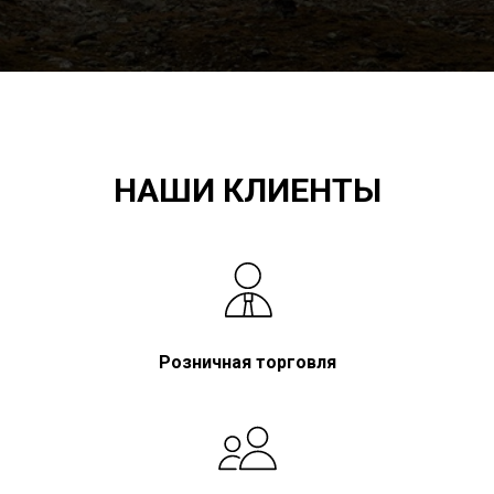
НАШИ КЛИЕНТЫ
Розничная торговля