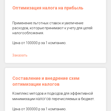
Оптимизация налога на прибыль
Применение льготных ставок и увеличение
расходов, которые принимают к учету для целей
налогообложения.
Цена от 100000 р за 1 компанию.
Заказать
Составление и внедрение схем
оптимизации налогов
Комплекс методов и подходов для эффективной
налогов
минимизации
перечисляемых в бюджет.
Цена от 300000 р за 1 компанию.