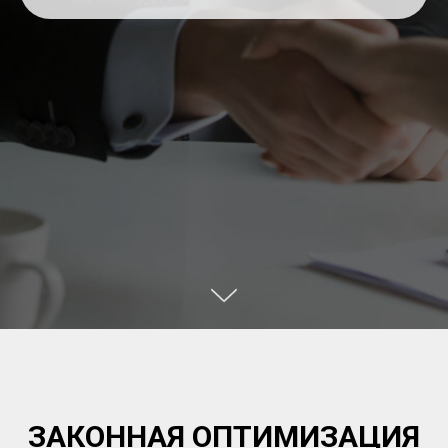
ЗАКОННАЯ ОПТИМИЗАЦИЯ