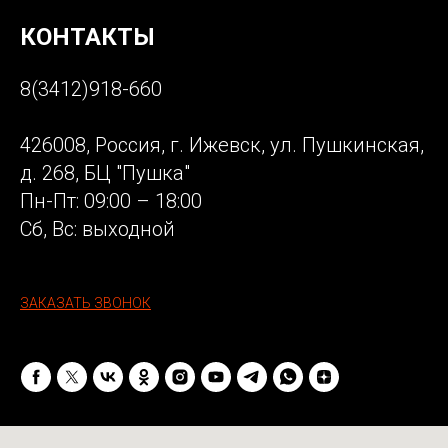
КОНТАКТЫ
8(3412)918-660
426008, Россия, г. Ижевск, ул. Пушкинская,
д. 268, БЦ "Пушка"
Пн-Пт: 09:00 – 18:00
Сб, Вс: выходной
ЗАКАЗАТЬ ЗВОНОК