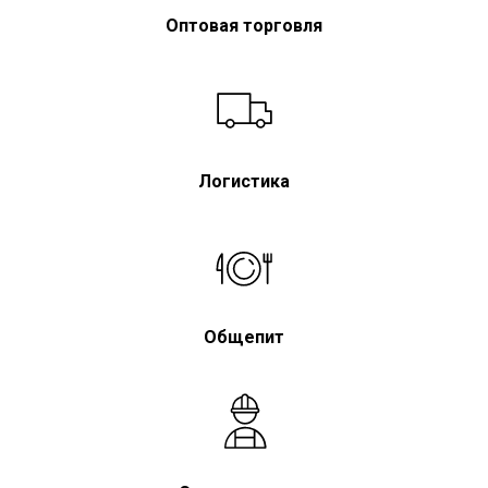
Оптовая торговля
Логистика
Общепит