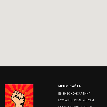
МЕНЮ САЙТА
БИЗНЕС КОНСАЛТИНГ
БУХГАЛТЕРСКИЕ УСЛУГИ
ЮРИДИЧЕСКИЕ УСЛУГИ