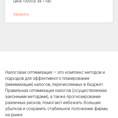
Цена 10000 р. за 1 час.
Заказать
Налоговая оптимизация — это комплекс методов и
подходов для эффективного планирования
(минимизации) налогов, перечисляемых в бюджет.
Правильная оптимизация налогов (осуществляемая
законными методами), а также прогнозирование
различных рисков, помогают избежать больших
убытков и сохранить стабильное положение фирмы
на рынке.