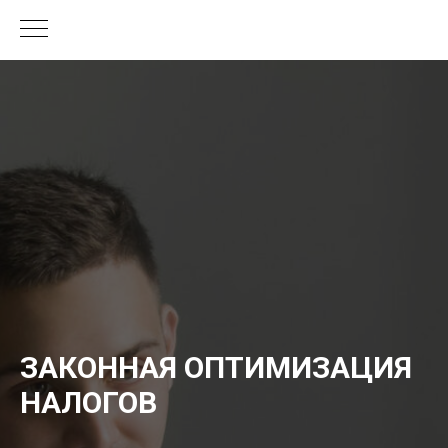
ЗАКОННАЯ ОПТИМИЗАЦИЯ
НАЛОГОВ