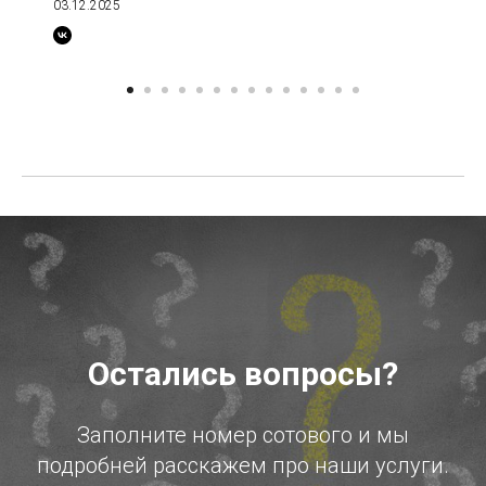
03.12.2025
Остались вопросы?
Заполните номер сотового и мы
подробней расскажем про наши услуги.