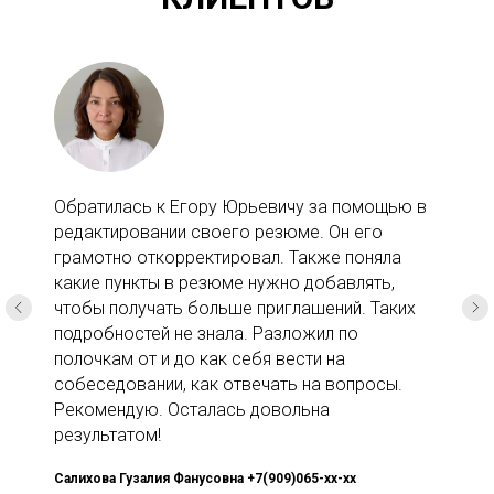
Обратилась к Егору Юрьевичу за помощью в
редактировании своего резюме. Он его
грамотно откорректировал. Также поняла
какие пункты в резюме нужно добавлять,
чтобы получать больше приглашений. Таких
подробностей не знала. Разложил по
полочкам от и до как себя вести на
собеседовании, как отвечать на вопросы.
Рекомендую. Осталась довольна
результатом!
Салихова Гузалия Фанусовна +7(909)065-xx-xx