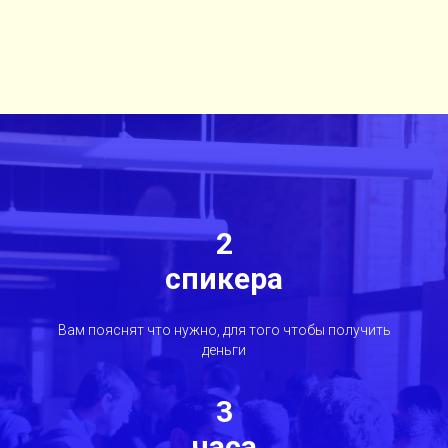
2
спикера
Вам пояснят что нужно, для того чтобы получить
деньги
3
часа