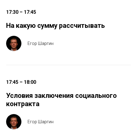
17:30 – 17:45
На какую сумму рассчитывать
Егор Шаргин
17:45 – 18:00
Условия заключения социального
контракта
Егор Шаргин