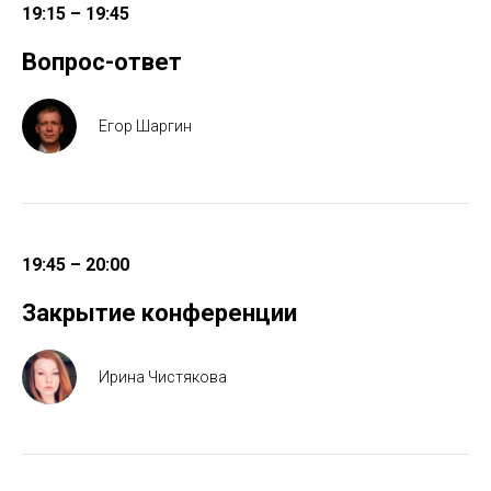
19:15 – 19:45
Вопрос-ответ
Егор Шаргин
19:45 – 20:00
Закрытие конференции
Ирина Чистякова