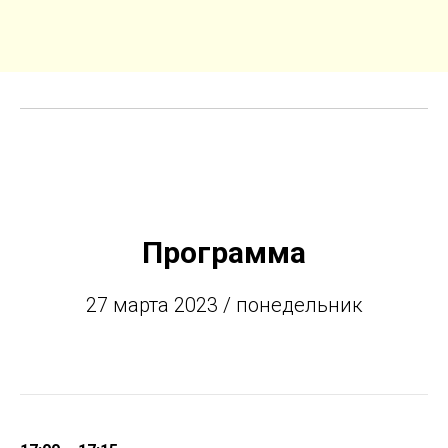
Программа
27 марта 2023 / понедельник