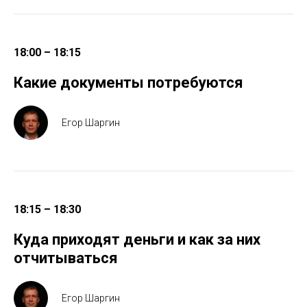
18:00 – 18:15
Какие документы потребуются
Егор Шаргин
18:15 – 18:30
Куда приходят деньги и как за них
отчитываться
Егор Шаргин