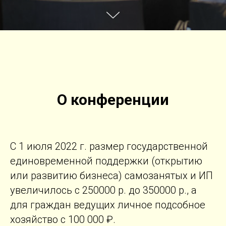
О конференции
С 1 июля 2022 г. размер государственной
единовременной поддержки (открытию
или развитию бизнеса) самозанятых и ИП
увеличилось с 250000 р. до 350000 р., а
для граждан ведущих личное подсобное
хозяйство с 100 000 ₽.