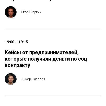
Егор Шаргин
19:00 – 19:15
Кейсы от предпринимателей,
которые получили деньги по соц
контракту
Линар Назаров