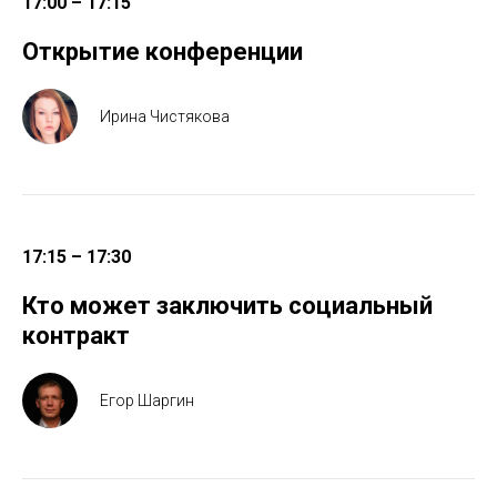
17:00 – 17:15
Открытие конференции
Ирина Чистякова
17:15 – 17:30
Кто может заключить социальный
контракт
Егор Шаргин