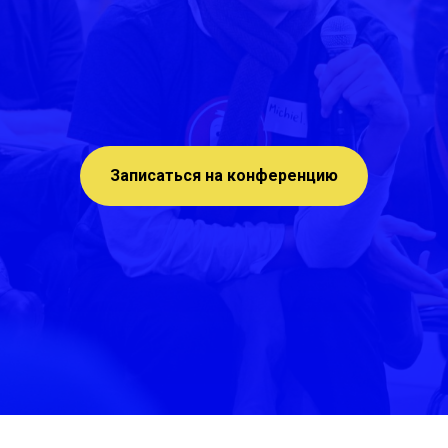
Записаться на конференцию