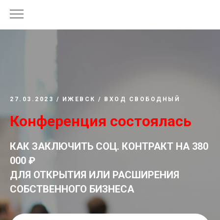
27.03.2023 / ИЖЕВСК / ВХОД СВОБОДНЫЙ
Конференция состоялась
КАК ЗАКЛЮЧИТЬ СОЦ. КОНТРАКТ НА 380
000 ₽
ДЛЯ ОТКРЫТИЯ ИЛИ РАСШИРЕНИЯ
СОБСТВЕННОГО БИЗНЕСА