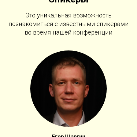
Это уникальная возможность
познакомиться с известными спикерами
во время нашей конференции
Егор Шаргин