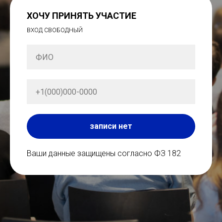
ХОЧУ ПРИНЯТЬ УЧАСТИЕ
ВХОД СВОБОДНЫЙ
записи нет
Ваши данные защищены согласно ФЗ 182