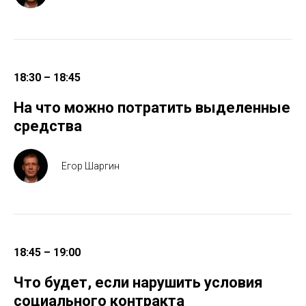
18:30 – 18:45
На что можно потратить выделенные
средства
Егор Шаргин
18:45 – 19:00
Что будет, если нарушить условия
социального контракта