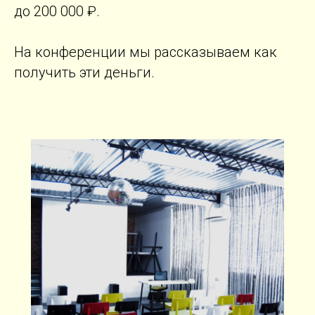
до 200 000 ₽.
На конференции мы рассказываем как
получить эти деньги.