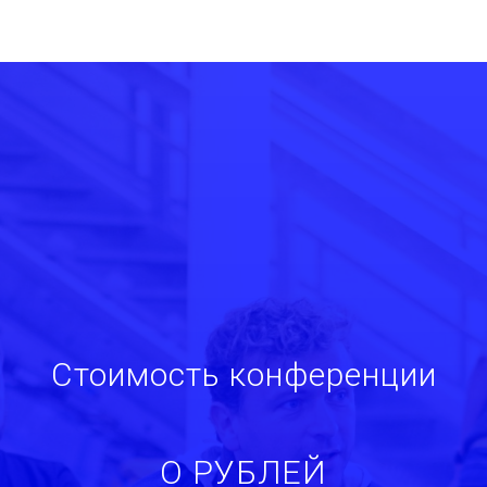
Стоимость конференции
О РУБЛЕЙ