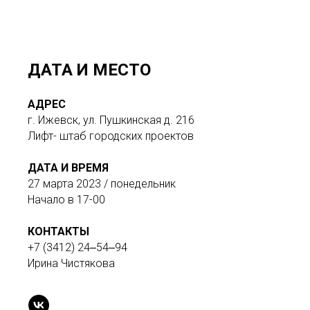
ДАТА И МЕСТО
АДРЕС
г. Ижевск, ул. Пушкинская д. 216
Лифт- штаб городских проектов
ДАТА И ВРЕМЯ
27 марта 2023 / понедельник
Начало в 17-00
КОНТАКТЫ
+7 (3412) 24‒54‒94
Ирина Чистякова