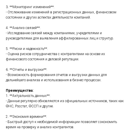
3. **Мониторинг изменений**:
- Отслеживание изменений в регистрационных данных, финансовом
состоянии и других аспектах деятельности компаний.
4. **Анализ связей**:
- Исследование связей между компаниями, учредителями и
руководителями для выявления аффилированных лиц и структур.
5. **Риски и надежность**:
- Оценка рисков сотрудничества с контрагентами на основе их
финансового состояния и деловой репутации.
6. **Отчеты и выгрузки**:
- Возможность формирования отчетов и выгрузки данных для
дальнейшего анализа и использования в бизнес-процессах.
Преимущества:
1. **Актуальность данных**:
- Данные регулярно обновляются из официальных источников, таких как
ФНС, Росстат, ФССП и другие.
2. **Экономия времени**:
- Быстрый доступ к необходимой информации позволяет сэкономить
время на проверку и анализ контрагентов.