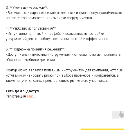
3. **Уменьшение рисков**:
- Возможность заранее оценить надежность и финансовую устойчивость
контрагентов помогает снизить риски сотрудничества.
4. **Удобство использования**:
- Интуитивно понятный интерфейс и возможность настройки
уведомлений делают работу с сервисом простой и эффективной.
5. **Поддержка принятия решений**:
- Доступ к аналитическим инструментам и отчетам помогает принимать
обоснованные бизнес-решения.
Контур.Фокус является полезным инструментом для компаний, которые
хотят минимизировать риски при выборе партнеров и контрагентов, а
также получить полное представление о рынке и его участниках.
Есть демо-доступ.
Регистрация
здесь.