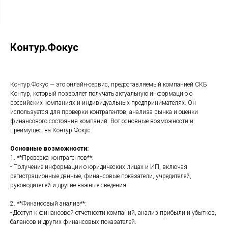
Контур.Фокус
Контур.Фокус — это онлайн-сервис, предоставляемый компанией СКБ
Контур, который позволяет получать актуальную информацию о
российских компаниях и индивидуальных предпринимателях. Он
используется для проверки контрагентов, анализа рынка и оценки
финансового состояния компаний. Вот основные возможности и
преимущества Контур.Фокус:
Основные возможности:
1. **Проверка контрагентов**:
- Получение информации о юридических лицах и ИП, включая
регистрационные данные, финансовые показатели, учредителей,
руководителей и другие важные сведения.
2. **Финансовый анализ**:
- Доступ к финансовой отчетности компаний, анализ прибыли и убытков,
балансов и других финансовых показателей.