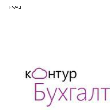
НАЗАД