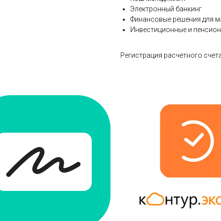
Электронный банкинг
Финансовые решения для ма
Инвестиционные и пенсион
Регистрация расчетного счета