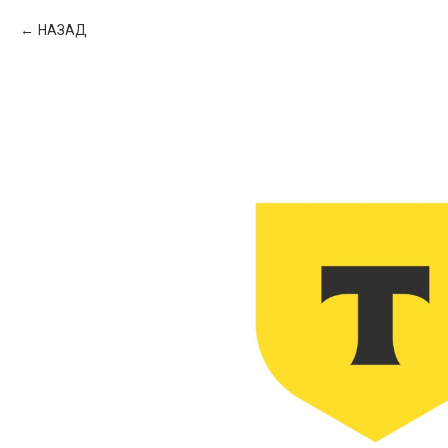
НАЗАД