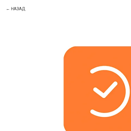
НАЗАД