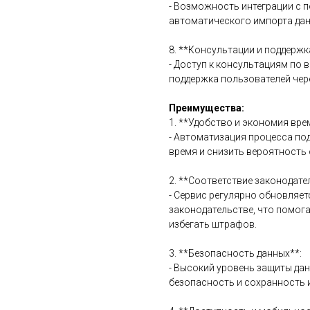
- Возможность интеграции с 
автоматического импорта дан
8. **Консультации и поддержк
- Доступ к консультациям по 
поддержка пользователей чере
Преимущества:
1. **Удобство и экономия вре
- Автоматизация процесса по
время и снизить вероятность
2. **Соответствие законодате
- Сервис регулярно обновляет
законодательстве, что помог
избегать штрафов.
3. **Безопасность данных**:
- Высокий уровень защиты да
безопасность и сохранность