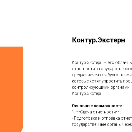
Контур.Экстерн
Контур.Экстерн — это облачны
отчетности в государственны
предназначен для бухгалтеров
которые хотят упростить про
контролирующими органами. 
Контур.Экстерн:
Основные возможности:
1. **Сдача отчетности**:
- Подготовка и отправка отчет
государственные органы через