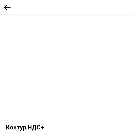
Контур.НДС+