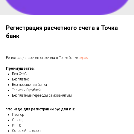
Регистрация расчетного счета в Точка
банк
Регистрация расчетного счета в Точке банке
здесь.
Преимущества:
Без ФНС
Бесплатно
Без посещения банка
Тарифы 0 рублей
Бесплатные переводы самозанятым
Что надо для регистрации р\с для ИП:
Паспорт;
Снилс;
ИНН;
Сотовый телефон;